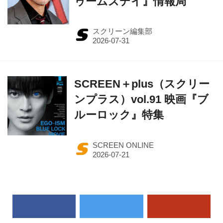
ゥームズデイ』情報局
スクリーン編集部
SCREEN＋plus（スクリー
ンプラス）vol.91 映画『ブ
ルーロック』特集
SCREEN ONLINE