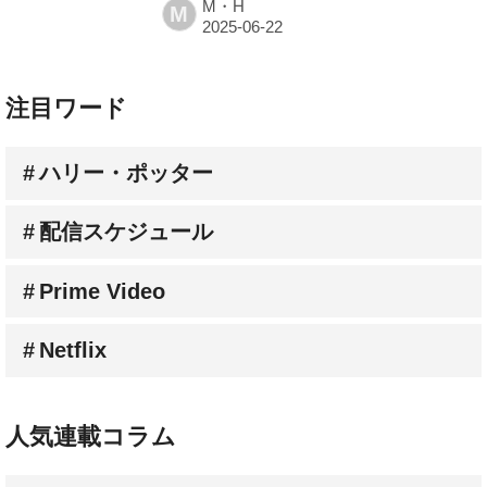
M・H
M
注目ワード
ハリー・ポッター
配信スケジュール
Prime Video
Netflix
人気連載コラム