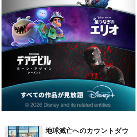
地球滅亡へのカウントダウ