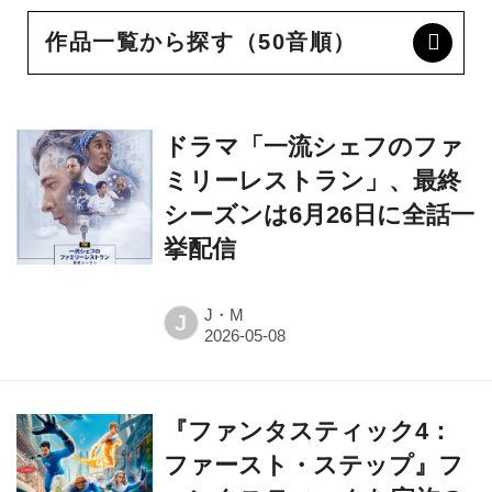
作品一覧から探す（50音順）
ドラマ「一流シェフのファ
ミリーレストラン」、最終
シーズンは6月26日に全話一
挙配信
J・M
J
『ファンタスティック4：
ファースト・ステップ』フ