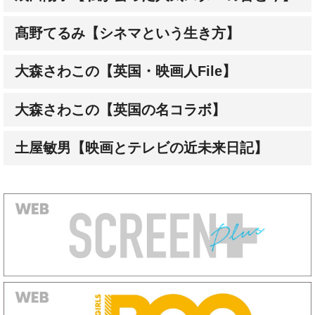
大森さわこの【英国・映画人File】
大森さわこの【英国の名コラボ】
土屋敏男【映画とテレビの近未来日記】