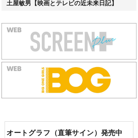
土屋敏男【映画とテレビの近未来日記】
オートグラフ（直筆サイン）発売中