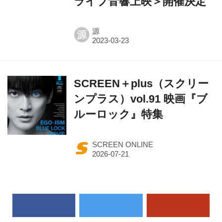
ライブ音響上映＞開催決定
源
源
SCREEN＋plus（スクリー
ンプラス）vol.91 映画『ブ
ルーロック』特集
SCREEN ONLINE