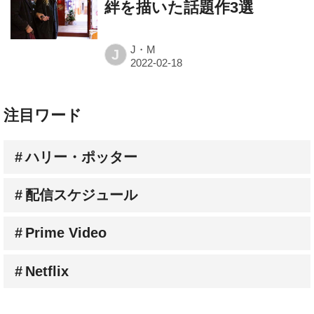
絆を描いた話題作3選
J・M
J
注目ワード
ハリー・ポッター
配信スケジュール
Prime Video
Netflix