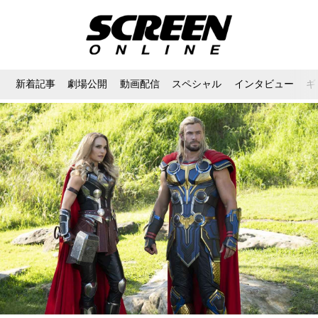
新着記事
劇場公開
動画配信
スペシャル
インタビュー
ギ