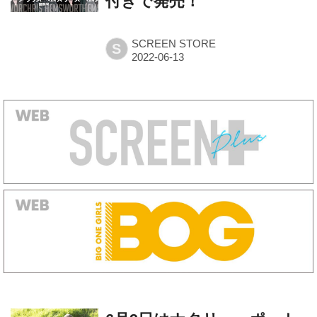
付きで発売！
SCREEN STORE
S