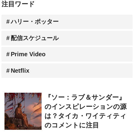
注目ワード
ハリー・ポッター
配信スケジュール
Prime Video
Netflix
『ソー：ラブ＆サンダー』
のインスピレーションの源
は？タイカ・ワイティティ
のコメントに注目