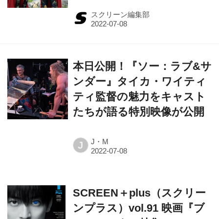
スクリーン編集部
本日公開！『ソー：ラブ&サ
ンダー』タイカ・ワイティ
ティ監督の魅力をキャスト
たちが語る特別映像が公開
J・M
J
SCREEN＋plus（スクリー
ンプラス）vol.91 映画『ブ