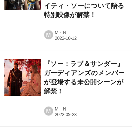
イティ・ソーについて語る
特別映像が解禁！
M・N
M
『ソー：ラブ＆サンダー』
ガーディアンズのメンバー
が登場する未公開シーンが
解禁！
M・N
M