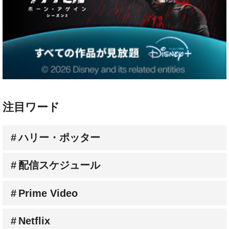
注目ワード
ハリー・ポッター
配信スケジュール
Prime Video
Netflix