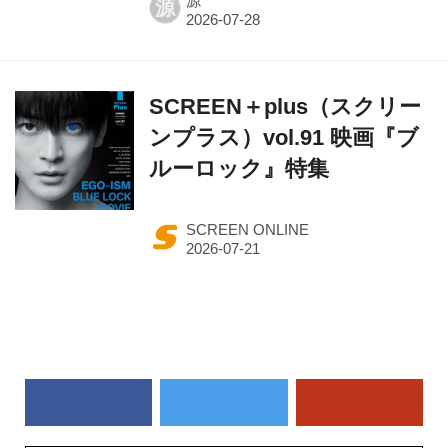
源
源
SCREEN＋plus（スクリー
ンプラス）vol.91 映画『ブ
ルーロック』特集
SCREEN ONLINE
作品一覧から探す（50音順）