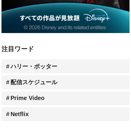
注目ワード
ハリー・ポッター
配信スケジュール
Prime Video
Netflix
人気連載コラム