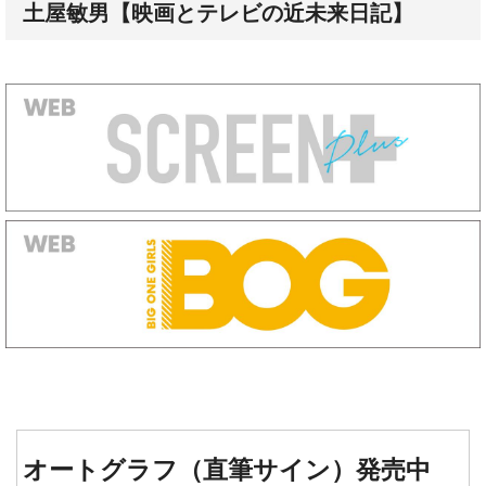
土屋敏男【映画とテレビの近未来日記】
オートグラフ（直筆サイン）発売中