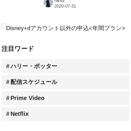
hikita
注目ワード
ハリー・ポッター
配信スケジュール
Prime Video
Netflix