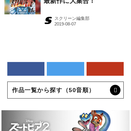
最新作に大集合！
スクリーン編集部
作品一覧から探す（50音順）