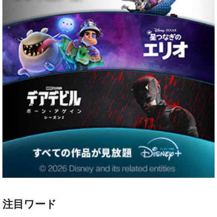
注目ワード
ハリー・ポッター