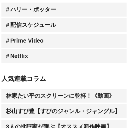
配信スケジュール
Prime Video
Netflix
人気連載コラム
林家たい平のスクリーンに乾杯！《動画》
杉山すぴ豊【すぴのジャンル・ジャングル】
3人の批評家が選ぶ【オススメ新作映画】
成田陽子【私が会った人気スターの昔と今】