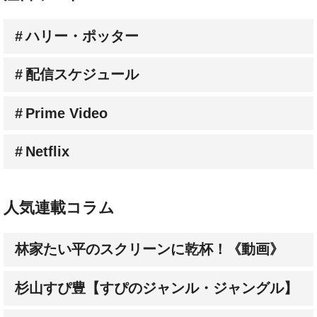
ハリー・ポッター
配信スケジュール
Prime Video
Netflix
人気連載コラム
林家たい平のスクリーンに乾杯！《動画》
杉山すぴ豊【すぴのジャンル・ジャングル】