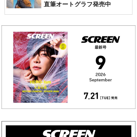
直筆オートグラフ発売中