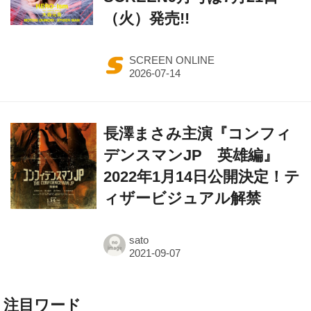
（火）発売!!
SCREEN ONLINE
長澤まさみ主演『コンフィ
デンスマンJP 英雄編』
2022年1月14日公開決定！テ
ィザービジュアル解禁
sato
注目ワード