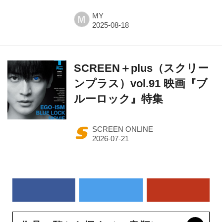
MY
M
SCREEN＋plus（スクリー
ンプラス）vol.91 映画『ブ
ルーロック』特集
SCREEN ONLINE