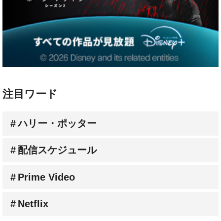
注目ワード
ハリー・ポッター
配信スケジュール
Prime Video
Netflix