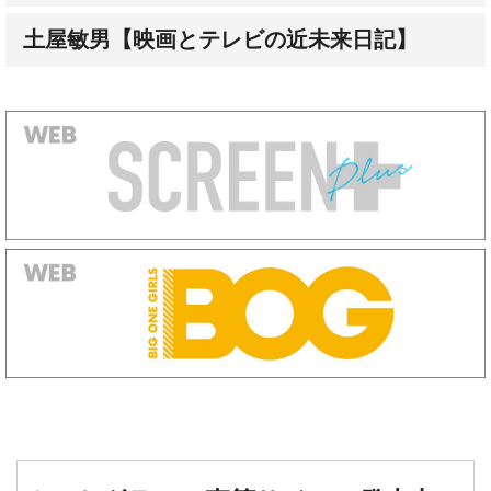
土屋敏男【映画とテレビの近未来日記】