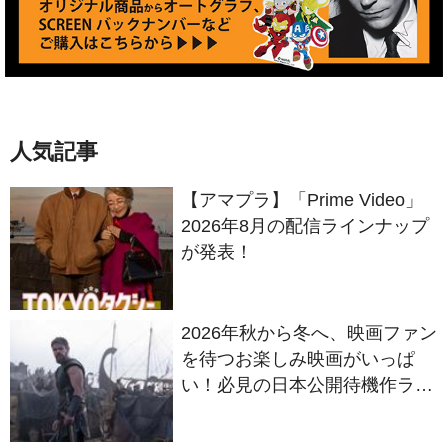
人気記事
【アマプラ】「Prime Video」
2026年8月の配信ラインナップ
が発表！
2026年秋から冬へ、映画ファン
を待つお楽しみ映画がいっぱ
い！必見の日本公開待機作ライ
ンナップ