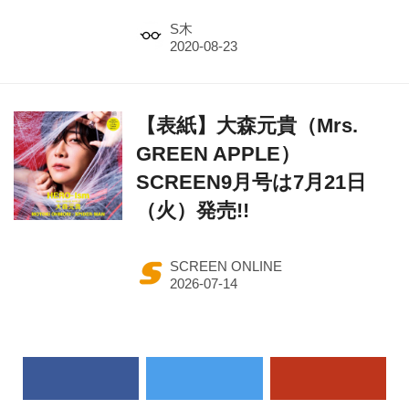
S木
【表紙】大森元貴（Mrs.
GREEN APPLE）
SCREEN9月号は7月21日
（火）発売!!
SCREEN ONLINE