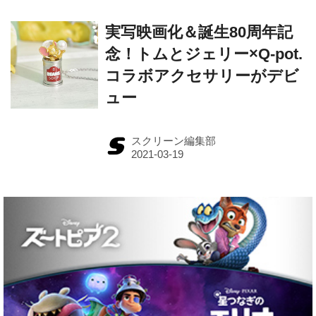
実写映画化＆誕生80周年記
念！トムとジェリー×Q-pot.
コラボアクセサリーがデビ
ュー
スクリーン編集部