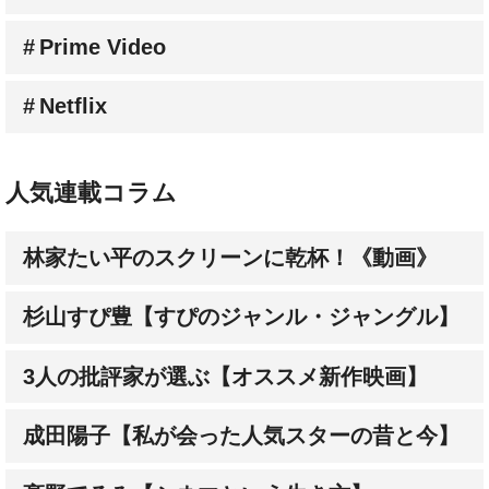
Prime Video
Netflix
人気連載コラム
林家たい平のスクリーンに乾杯！《動画》
杉山すぴ豊【すぴのジャンル・ジャングル】
3人の批評家が選ぶ【オススメ新作映画】
成田陽子【私が会った人気スターの昔と今】