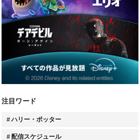
注目ワード
ハリー・ポッター
配信スケジュール