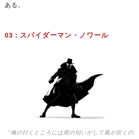
ある。
03：スパイダーマン・ノワール
『俺の行くところには雨の匂いがして風が吹くの