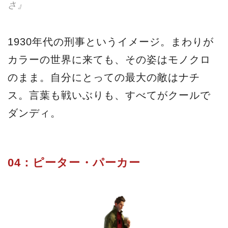
さ』
1930年代の刑事というイメージ。まわりが
カラーの世界に来ても、その姿はモノクロ
のまま。自分にとっての最大の敵はナチ
ス。言葉も戦いぶりも、すべてがクールで
ダンディ。
04：ピーター・パーカー