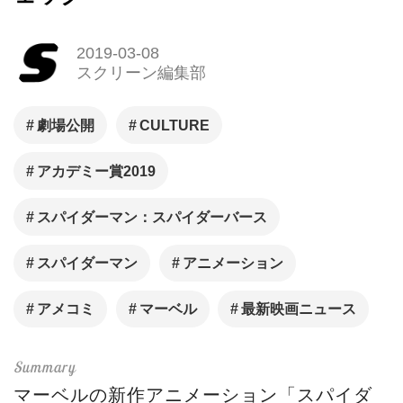
2019-03-08
スクリーン編集部
劇場公開
CULTURE
アカデミー賞2019
スパイダーマン：スパイダーバース
スパイダーマン
アニメーション
アメコミ
マーベル
最新映画ニュース
マーベルの新作アニメーション「スパイダ