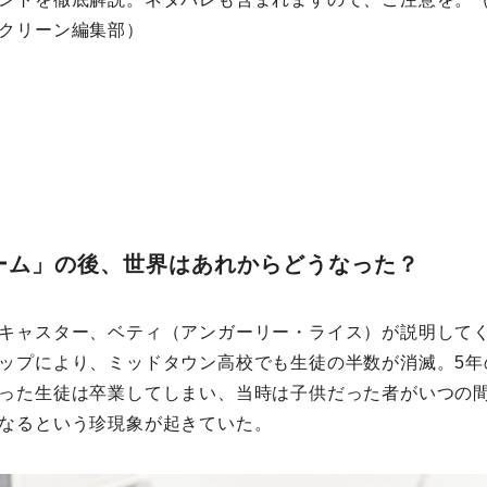
クリーン編集部）
ーム」の後、世界はあれからどうなった？
キャスター、ベティ（アンガーリー・ライス）が説明して
ップにより、ミッドタウン高校でも生徒の半数が消滅。5年
った生徒は卒業してしまい、当時は子供だった者がいつの
なるという珍現象が起きていた。