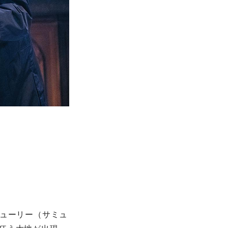
フューリー（サミュ