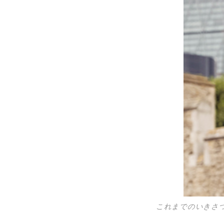
これまでのいきさ