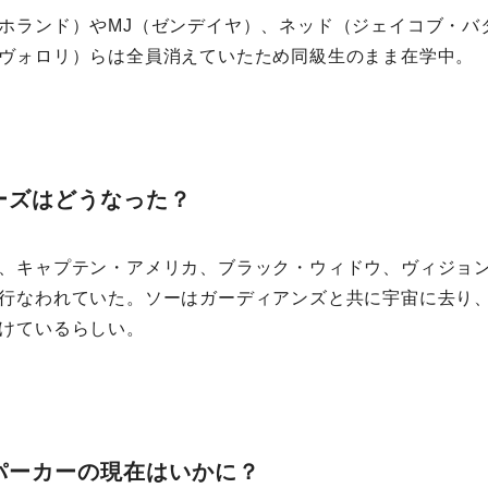
ホランド）やMJ（ゼンデイヤ）、ネッド（ジェイコブ・バ
ヴォロリ）らは全員消えていたため同級生のまま在学中。
ーズはどうなった？
、キャプテン・アメリカ、ブラック・ウィドウ、ヴィジョ
行なわれていた。ソーはガーディアンズと共に宇宙に去り
けているらしい。
パーカーの現在はいかに？