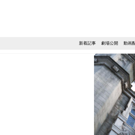
新着記事
劇場公開
動画