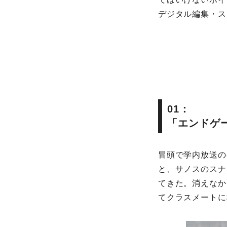
デジタル編集・ス
01：
「エンドゲ
冒頭で学内放送の
と、サノスのスナ
てきた。消えなか
てクラスメートに