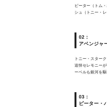
ピーター（トム・
シュ（トニー・レ
02：
アベンジャ
トニー・スターク
追悼セレモニーが
ーベルも銀河を駆
03：
ピーター・