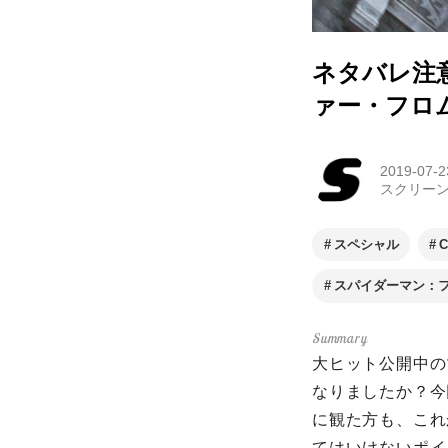
ネタバレ注
ァー・フロ
2019-07-2
スクリー
スペシャル
C
スパイダーマン：
大ヒット公開中の
なりましたか？今
に観た方も、これ
てはいけないポイ