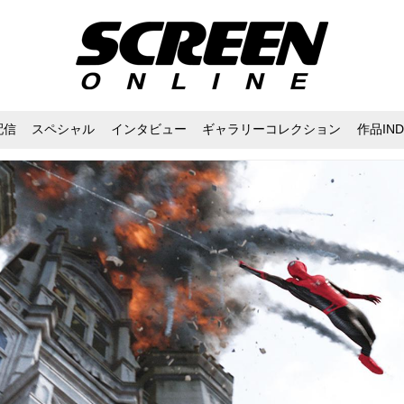
配信
スペシャル
インタビュー
ギャラリーコレクション
作品IND