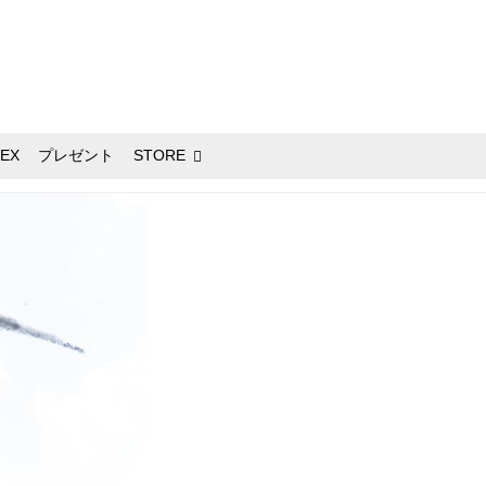
EX
プレゼント
STORE