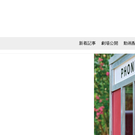
新着記事
劇場公開
動画