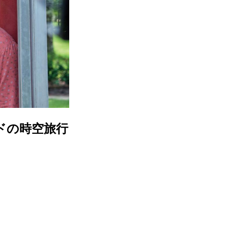
ドの時空旅行