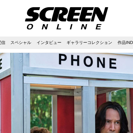
配信
スペシャル
インタビュー
ギャラリーコレクション
作品IND