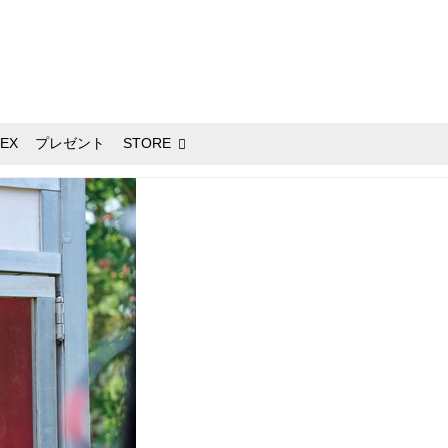
EX
プレゼント
STORE