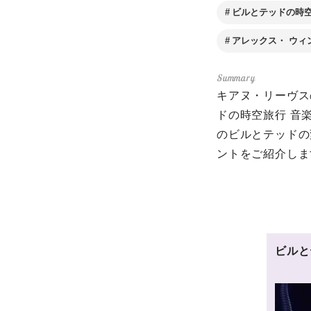
ビルとテッドの時空
アレックス・ ウィ
キアヌ・リーヴス
ドの時空旅行 音
のビルとテッドの
ントをご紹介しま
ビルと