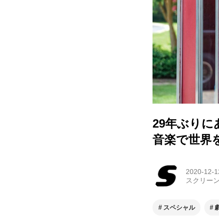
29年ぶり
音楽で世界
2020-12-1
スクリー
スペシャル