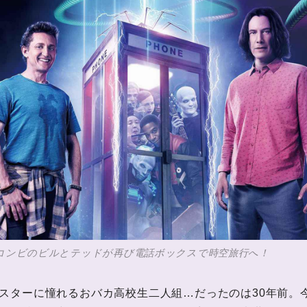
コンビのビルとテッドが再び電話ボックスで時空旅行へ！
スターに憧れるおバカ高校生二人組…だったのは30年前。