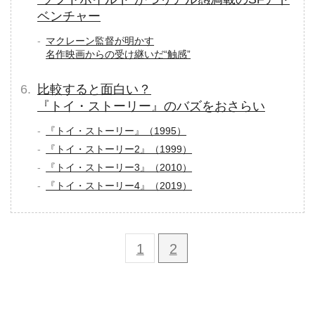
ベンチャー
マクレーン監督が明かす
名作映画からの受け継いだ“触感”
比較すると面白い？
『トイ・ストーリー』のバズをおさらい
『トイ・ストーリー』（1995）
『トイ・ストーリー2』（1999）
『トイ・ストーリー3』（2010）
『トイ・ストーリー4』（2019）
1
2