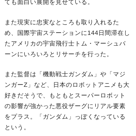
ても面白い展開を見せている。
また現実に忠実なところも取り入れるた
め、国際宇宙ステーションに144日間滞在し
たアメリカの宇宙飛行士トム・マーシュバ
ーンにいろいろとリサーチを行った。
また監督は「機動戦士ガンダム」や「マジ
ンガーZ」など、日本のロボットアニメも大
好きだそうで、もともとスーパーロボット
の影響が強かった悪役ザーグにリアル要素
をプラス。「ガンダム」っぽくなっている
という。