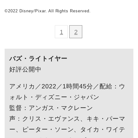
©2022 Disney/Pixar. All Rights Reserved.
1
2
バズ・ライトイヤー
好評公開中
アメリカ／2022／1時間45分／配給：ウ
ォルト・ディズニー・ジャパン
監督：アンガス・マクレーン
声：クリス・エヴァンス、キキ・パーマ
ー、ピーター・ソーン、タイカ・ワイテ