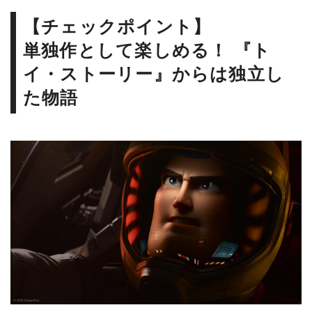
【チェックポイント】
単独作として楽しめる！ 『ト
イ・ストーリー』からは独立し
た物語