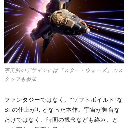
宇宙船のデザインには『スター・ウォーズ』のス
タッフも参加
ファンタジーではなく、“ソフトボイルド”な
SFの仕上がりとなった本作。宇宙が舞台な
だけではなく、時間の観念なども絡み、と