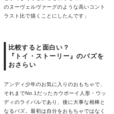
のヌーヴェルヴァーグのような高いコント
ラスト比で描くことにしたんです」
比較すると面白い？
『トイ・ストーリー』のバズを
おさらい
アンディ少年のお気に入りのおもちゃで、
それまでNo.1だったカウボーイ人形・ウッ
ディのライバルであり、後に大事な相棒と
なるバズ。最初は自分をおもちゃではなく