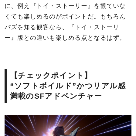
に、例え『トイ・ストーリー』を観ていな
くても楽しめるのがポイントだ。もちろん
バズを知る観客なら、『トイ・ストーリ
ー』版との違いも楽しめる点となるはず。
【チェックポイント】
“ソフトボイルド”かつリアル感
満載のSFアドベンチャー