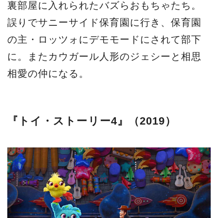
裏部屋に入れられたバズらおもちゃたち。
誤りでサニーサイド保育園に行き、保育園
の主・ロッツォにデモモードにされて部下
に。またカウガール人形のジェシーと相思
相愛の仲になる。
『トイ・ストーリー4』（2019）