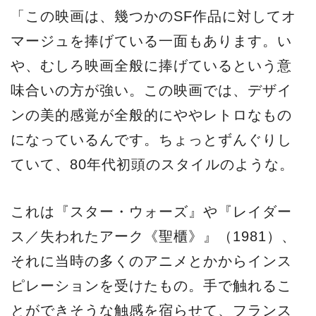
「この映画は、幾つかのSF作品に対してオ
マージュを捧げている一面もあります。い
や、むしろ映画全般に捧げているという意
味合いの方が強い。この映画では、デザイ
ンの美的感覚が全般的にややレトロなもの
になっているんです。ちょっとずんぐりし
ていて、80年代初頭のスタイルのような。
これは『スター・ウォーズ』や『レイダー
ス／失われたアーク《聖櫃》』（1981）、
それに当時の多くのアニメとかからインス
ピレーションを受けたもの。手で触れるこ
とができそうな触感を宿らせて、フランス