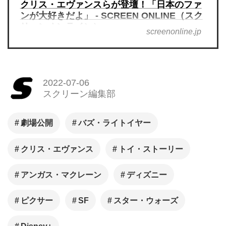
クリス・エヴァンスらが登壇！「日本のファ
ンが大好きだよ」 - SCREEN ONLINE（スク
リーンオンライン）
screenonline.jp
2022-07-06
スクリーン編集部
劇場公開
バズ・ライトイヤー
クリス・エヴァンス
トイ・ストーリー
アンガス・マクレーン
ディズニー
ピクサー
SF
スター・ウォーズ