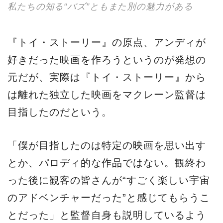
私たちの知る“バズ”ともまた別の魅力がある
『トイ・ストーリー』の原点、アンディが
好きだった映画を作ろうというのが発想の
元だが、実際は『トイ・ストーリー』から
は離れた独立した映画をマクレーン監督は
目指したのだという。
「僕が目指したのは特定の映画を思い出す
とか、パロディ的な作品ではない。観終わ
った後に観客の皆さんが“すごく楽しい宇宙
のアドベンチャーだった”と感じてもらうこ
とだった」と監督自身も説明しているよう