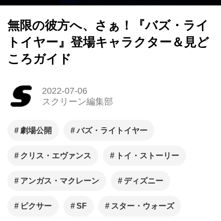
無限の彼方へ、さぁ！『バズ・ライ
トイヤー』登場キャラクター＆見ど
ころガイド
2022-07-06
スクリーン編集部
劇場公開
バズ・ライトイヤー
クリス・エヴァンス
トイ・ストーリー
アンガス・マクレーン
ディズニー
ピクサー
SF
スター・ウォーズ