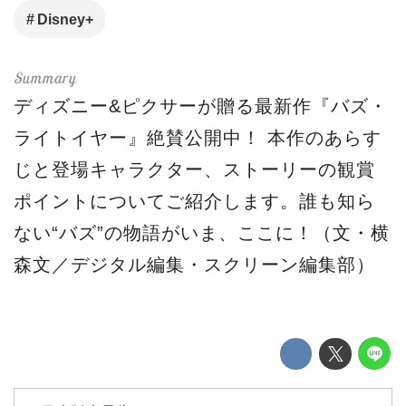
Disney+
ディズニー&ピクサーが贈る最新作『バズ・
ライトイヤー』絶賛公開中！ 本作のあらす
じと登場キャラクター、ストーリーの観賞
ポイントについてご紹介します。誰も知ら
ない“バズ”の物語がいま、ここに！（文・横
森文／デジタル編集・スクリーン編集部）