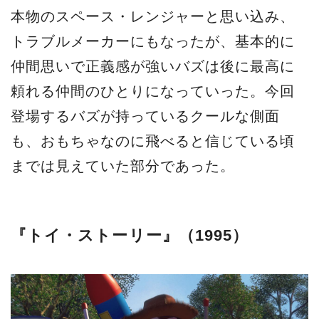
本物のスペース・レンジャーと思い込み、
トラブルメーカーにもなったが、基本的に
仲間思いで正義感が強いバズは後に最高に
頼れる仲間のひとりになっていった。今回
登場するバズが持っているクールな側面
も、おもちゃなのに飛べると信じている頃
までは見えていた部分であった。
『トイ・ストーリー』（1995）