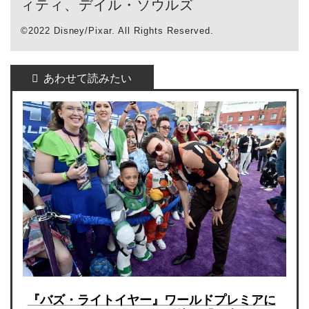
ィティ、デイル・ソウルズ
©2022 Disney/Pixar. All Rights Reserved.
『バズ・ライトイヤー』ワールドプレミアに