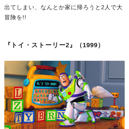
出てしまい、なんとか家に帰ろうと2人で大
冒険を!!
『トイ・ストーリー2』（1999）