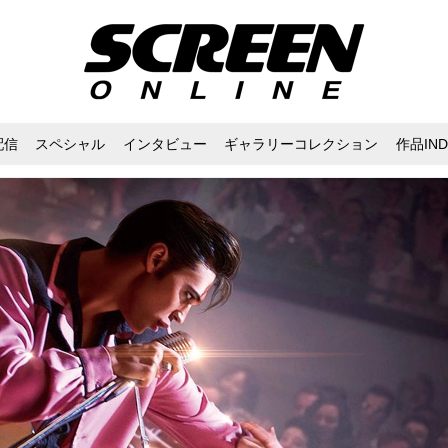
配信
スペシャル
インタビュー
ギャラリーコレクション
作品IND