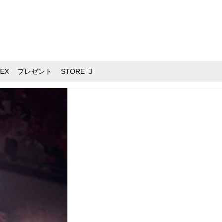
EX
プレゼント
STORE