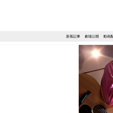
新着記事
劇場公開
動画