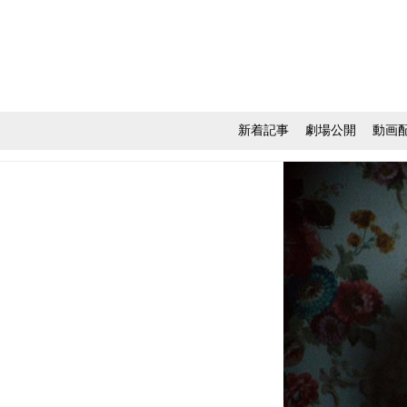
新着記事
劇場公開
動画