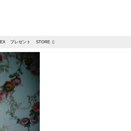
EX
プレゼント
STORE