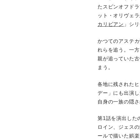
たスピンオフドラ
ット・オリヴェラ
カリビアン
」シリ
かつてのアステカ
れらを追う。一方
親が追っていた古
まう。
各地に残されたヒ
デー」にも出演し
自身の一族の隠さ
第1話を演出した
ロイン、ジェスの
ールで描いた娯楽