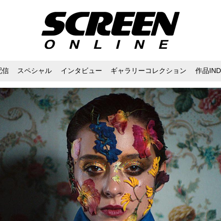
配信
スペシャル
インタビュー
ギャラリーコレクション
作品IND