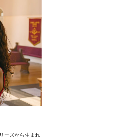
リーズから生まれ