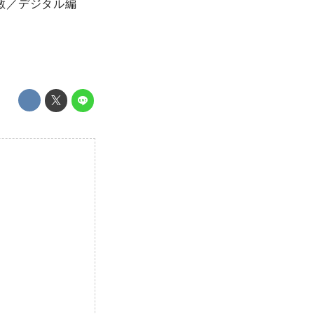
 敏／デジタル編