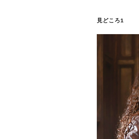
見どころ1