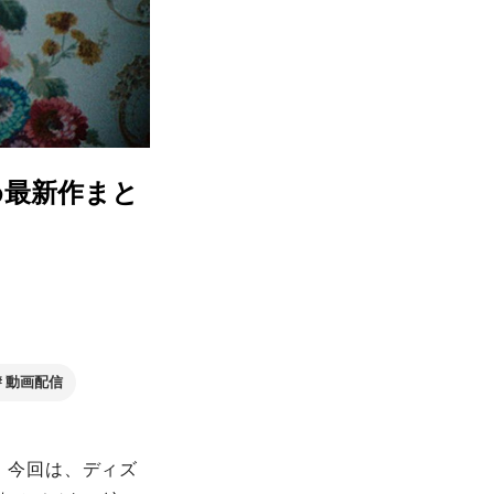
すめ最新作まと
動画配信
。今回は、ディズ