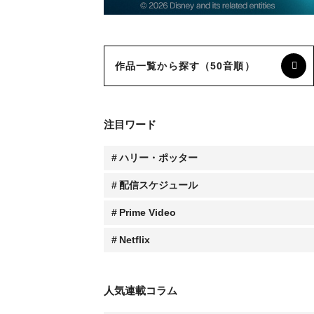
作品一覧から探す（50音順）
注目ワード
ハリー・ポッター
配信スケジュール
Prime Video
Netflix
人気連載コラム