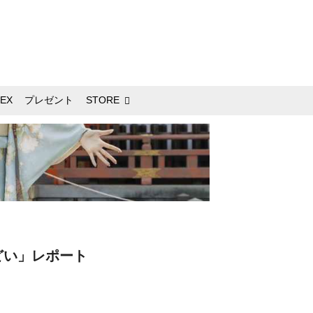
EX
プレゼント
STORE
どい」レポート