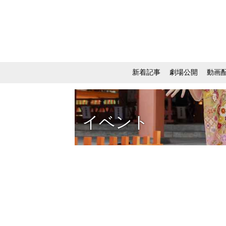
新着記事
劇場公開
動画
イベント