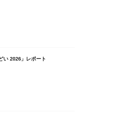
どい 2026」レポート