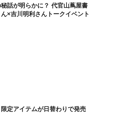
秘話が明らかに？ 代官山蔦屋書
ん×吉川明利さんトークイベント
」限定アイテムが日替わりで発売