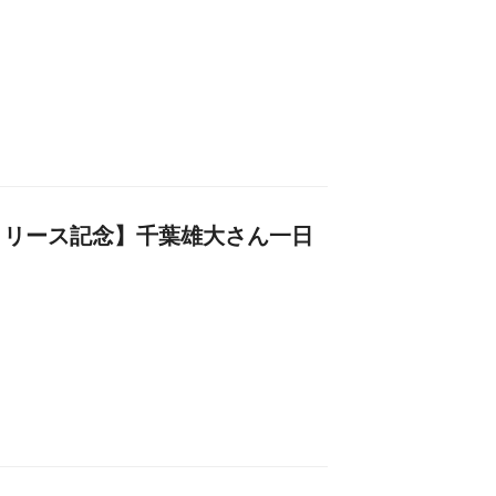
リリース記念】千葉雄大さん一日