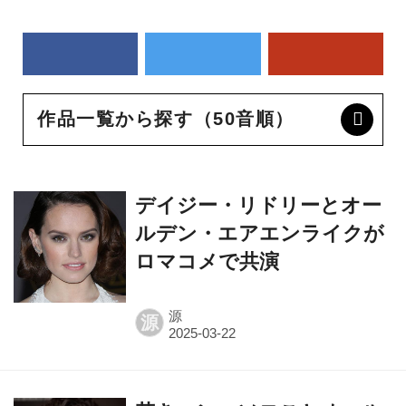
作品一覧から探す（50音順）
デイジー・リドリーとオー
ルデン・エアエンライクが
ロマコメで共演
源
源