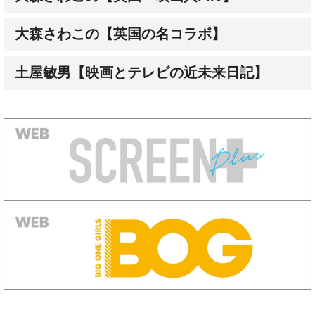
大森さわこの【英国の名コラボ】
土屋敏男【映画とテレビの近未来日記】