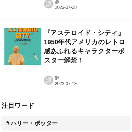
源
源
『アステロイド・シティ』
1950年代アメリカのレトロ
感あふれるキャラクターポ
スター解禁！
源
源
注目ワード
ハリー・ポッター