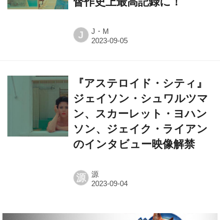
督作史上最高記録に！
J・M
J
『アステロイド・シティ』
ジェイソン・シュワルツマ
ン、スカーレット・ヨハン
ソン、ジェイク・ライアン
のインタビュー映像解禁
源
源