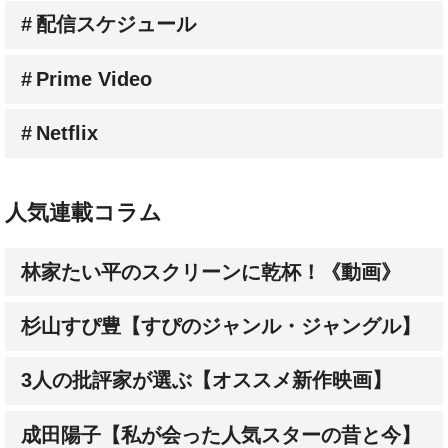
配信スケジュール
Prime Video
Netflix
人気連載コラム
林家たい平のスクリーンに乾杯！《動画》
杉山すぴ豊【すぴのジャンル・ジャングル】
3人の批評家が選ぶ【オススメ新作映画】
成田陽子【私が会った人気スターの昔と今】