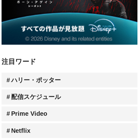
注目ワード
ハリー・ポッター
配信スケジュール
Prime Video
Netflix