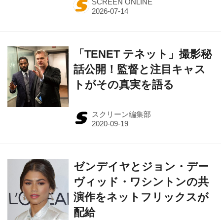
「TENET テネット」撮影秘
話公開！監督と注目キャス
トがその真実を語る
スクリーン編集部
ゼンデイヤとジョン・デー
ヴィッド・ワシントンの共
演作をネットフリックスが
配給
源