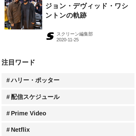
ントンの軌跡
スクリーン編集部
注目ワード
ハリー・ポッター
配信スケジュール
Prime Video
Netflix