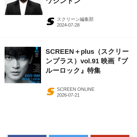
ワシントン
スクリーン編集部
SCREEN＋plus（スクリー
ンプラス）vol.91 映画『ブ
ルーロック』特集
SCREEN ONLINE