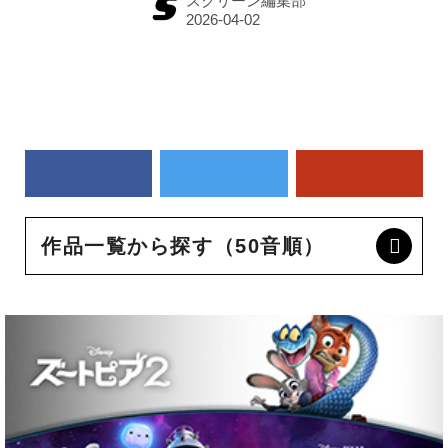
スクリーン編集部
作品一覧から探す（50音順）