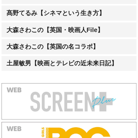
大森さわこの【英国・映画人File】
大森さわこの【英国の名コラボ】
土屋敏男【映画とテレビの近未来日記】