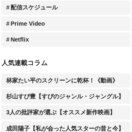
Prime Video
Netflix
人気連載コラム
林家たい平のスクリーンに乾杯！《動画》
杉山すぴ豊【すぴのジャンル・ジャングル】
3人の批評家が選ぶ【オススメ新作映画】
成田陽子【私が会った人気スターの昔と今】
髙野てるみ【シネマという生き方】