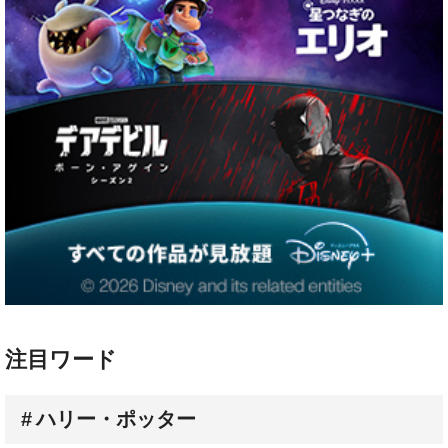
注目ワード
ハリー・ポッター
配信スケジュール