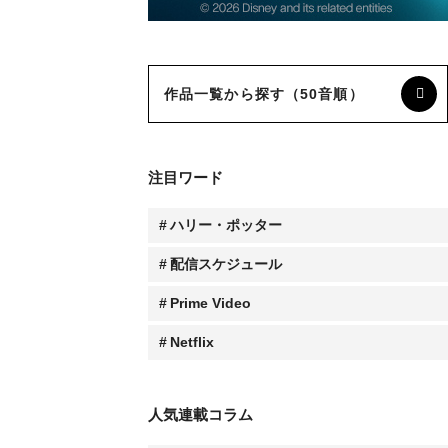
作品一覧から探す（50音順）
注目ワード
ハリー・ポッター
配信スケジュール
Prime Video
Netflix
人気連載コラム