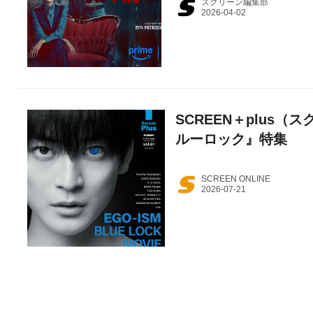
スクリーン編集部
SCREEN＋plus（ス
ルーロック』特集
SCREEN ONLINE