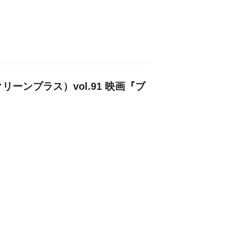
クリーンプラス）vol.91 映画『ブ