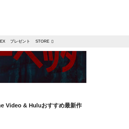
EX
プレゼント
STORE
e Video & Huluおすすめ最新作