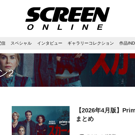
配信
スペシャル
インタビュー
ギャラリーコレクション
作品IND
ズン2
【2026年4月版】Prim
まとめ