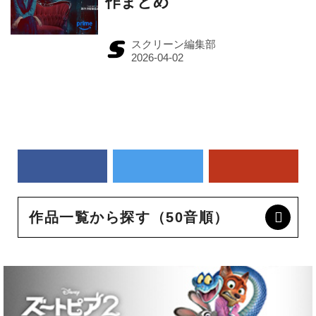
作まとめ
スクリーン編集部
作品一覧から探す（50音順）