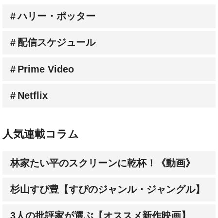
配信スケジュール
Prime Video
Netflix
人気連載コラム
林家たい平のスクリーンに乾杯！《動画》
杉山すぴ豊【すぴのジャンル・ジャングル】
3人の批評家が選ぶ【オススメ新作映画】
成田陽子【私が会った人気スターの昔と今】