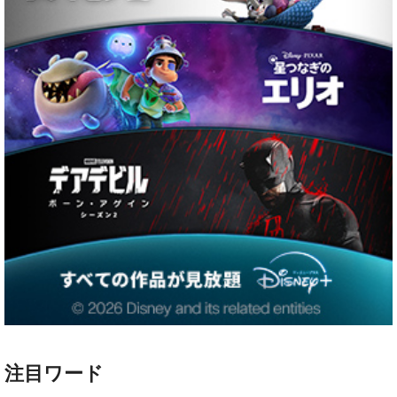
注目ワード
ハリー・ポッター