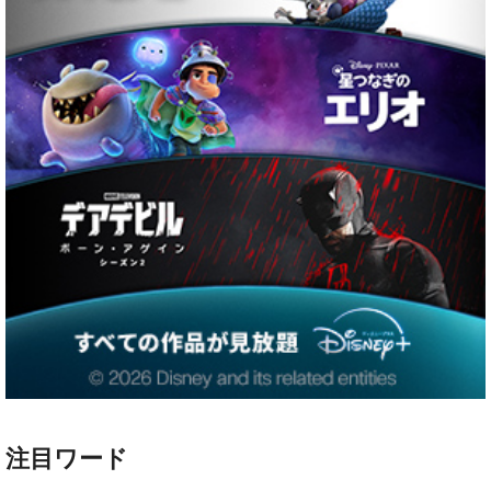
注目ワード