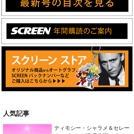
人気記事
ティモシー・シャラメ＆セレー