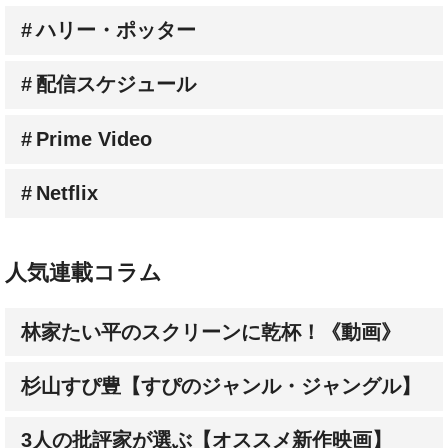
ハリー・ポッター
配信スケジュール
Prime Video
Netflix
人気連載コラム
林家たい平のスクリーンに乾杯！《動画》
杉山すぴ豊【すぴのジャンル・ジャングル】
3人の批評家が選ぶ【オススメ新作映画】