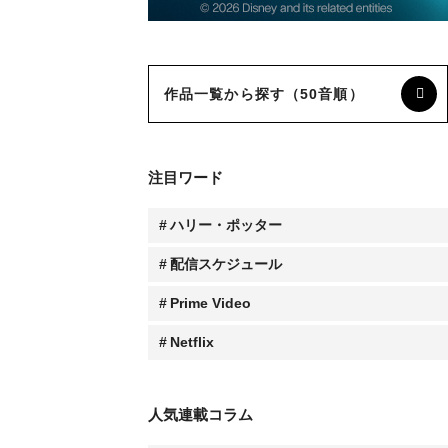
作品一覧から探す（50音順）
注目ワード
ハリー・ポッター
配信スケジュール
Prime Video
Netflix
人気連載コラム