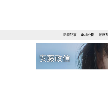
新着記事
劇場公開
動画
安藤政信