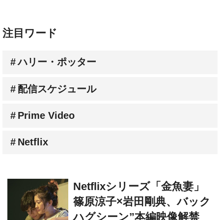
注目ワード
ハリー・ポッター
配信スケジュール
Prime Video
Netflix
Netflixシリーズ「金魚妻」
篠原涼子×岩田剛典、バック
ハグシーン”本編映像解禁