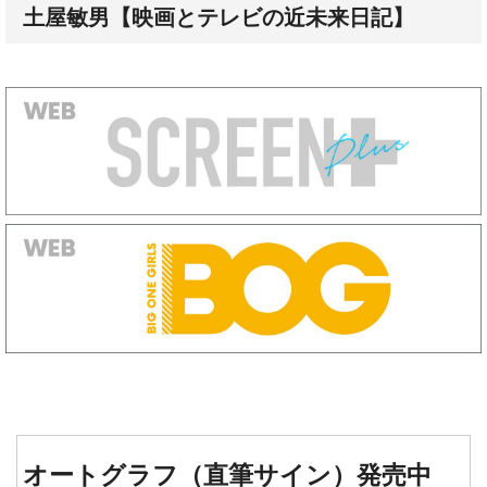
土屋敏男【映画とテレビの近未来日記】
オートグラフ（直筆サイン）発売中