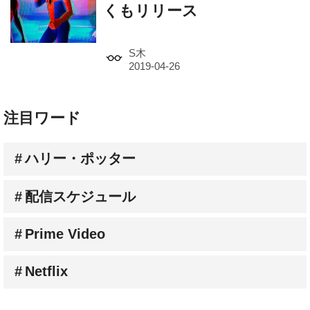
くもリリース
S木
注目ワード
ハリー・ポッター
配信スケジュール
Prime Video
Netflix