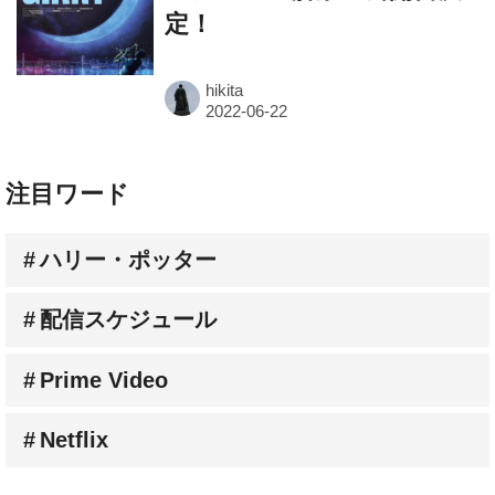
定！
hikita
注目ワード
ハリー・ポッター
配信スケジュール
Prime Video
Netflix