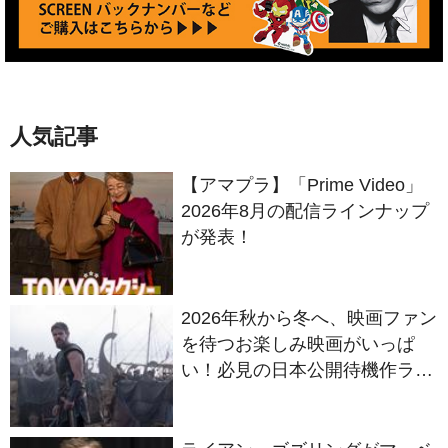
人気記事
【アマプラ】「Prime Video」
2026年8月の配信ラインナップ
が発表！
2026年秋から冬へ、映画ファン
を待つお楽しみ映画がいっぱ
い！必見の日本公開待機作ライ
ンナップ