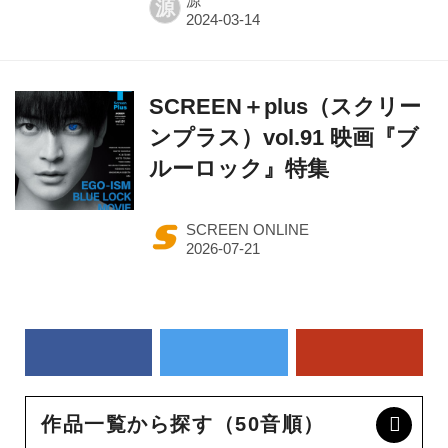
源
源
SCREEN＋plus（スクリー
ンプラス）vol.91 映画『ブ
ルーロック』特集
SCREEN ONLINE
作品一覧から探す（50音順）