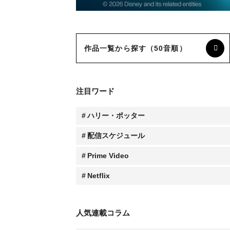
作品一覧から探す（50音順）
注目ワード
ハリー・ポッター
配信スケジュール
Prime Video
Netflix
人気連載コラム