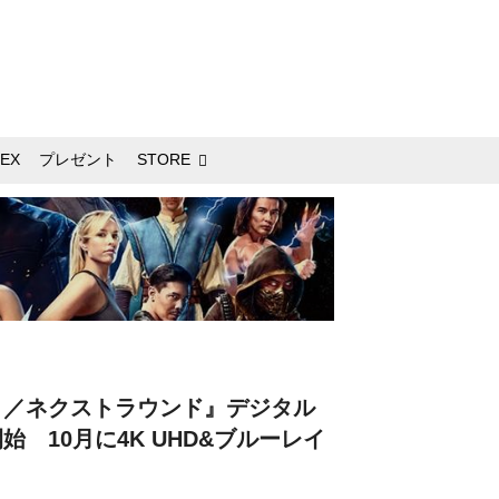
EX
プレゼント
STORE
ト／ネクストラウンド』デジタル
 10月に4K UHD&ブルーレイ