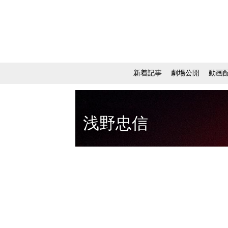
新着記事
劇場公開
動画
浅野忠信