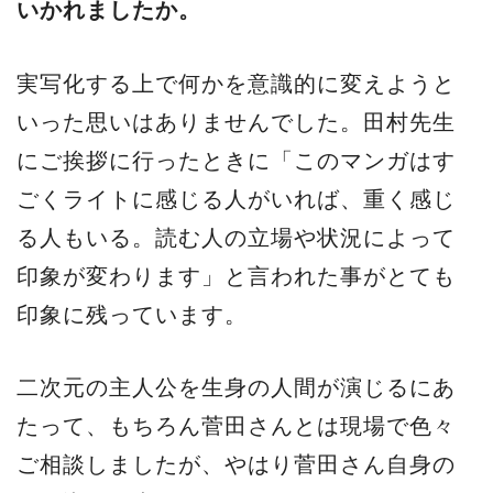
いかれましたか。
実写化する上で何かを意識的に変えようと
いった思いはありませんでした。田村先生
にご挨拶に行ったときに「このマンガはす
ごくライトに感じる人がいれば、重く感じ
る人もいる。読む人の立場や状況によって
印象が変わります」と言われた事がとても
印象に残っています。
二次元の主人公を生身の人間が演じるにあ
たって、もちろん菅田さんとは現場で色々
ご相談しましたが、やはり菅田さん自身の