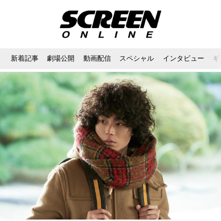
新着記事
劇場公開
動画配信
スペシャル
インタビュー
ギ