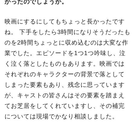
かったのでしょうか。
映画にするにしてもちょっと長かったです
ね。 下手をしたら3時間になりそうだったも
のを2時間ちょっとに収め込むのは大変な作
業でした。エピソードを1つ1つ吟味し、泣
く泣く落としたものもあります。映画では
それぞれのキャラクターの背景で落として
しまった要素もあり、残念に思っています
が、キャストの皆さんはその要素を踏まえ
てお芝居をしてくれていますし、その補完
については現場でかなり相談しました。