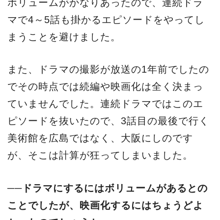
ボリュームがかなりあったので、連続ドラ
マで4～5話も掛かるエピソードをやってし
まうことを避けました。
また、ドラマの撮影が放送の1年前でしたの
でその時点では続編や映画化は全く決まっ
ていませんでした。連続ドラマではこのエ
ピソードを抜いたので、3話目の最後で行く
美術館を広島ではなく、大阪にしのです
が、そこは計算が狂ってしまいました。
──ドラマにするにはボリュームがあるとの
ことでしたが、映画化するにはちょうどよ