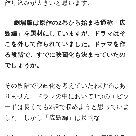
作り込みが大きいと思います。
──劇場版は原作の2巻から始まる通称「広
島編」を題材にしていますが、ドラマはそ
こを外して作られていました。ドラマを作
る段階で、すでに映画化も決まっていたの
でしょうか。
その段階で映画化を考えていたわけではあ
りません。ドラマの中において1つのエピソ
ードは長くても2話で収めようと思っていま
した。しかし「広島編」は尺的な