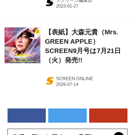
スクリーン編集部
【表紙】大森元貴（Mrs.
GREEN APPLE）
SCREEN9月号は7月21日
（火）発売!!
SCREEN ONLINE