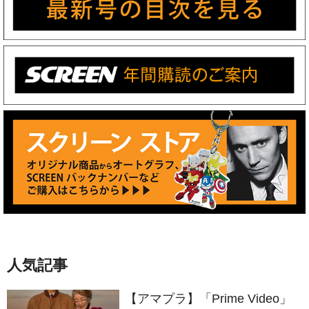
人気記事
【アマプラ】「Prime Video」