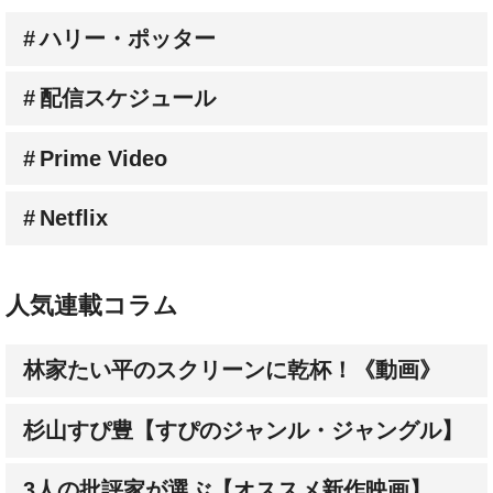
ハリー・ポッター
配信スケジュール
Prime Video
Netflix
人気連載コラム
林家たい平のスクリーンに乾杯！《動画》
杉山すぴ豊【すぴのジャンル・ジャングル】
3人の批評家が選ぶ【オススメ新作映画】