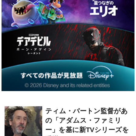
ティム・バートン監督があ
の「アダムス・ファミリ
ー」を基に新TVシリーズを