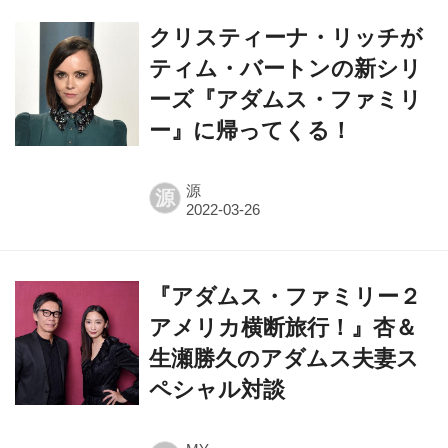
クリスティーナ・リッチが
ティム・バートンの新シリ
ーズ『アダムス・ファミリ
ー』に帰ってくる！
源
源
『アダムス・ファミリー２
アメリカ横断旅行！』杏＆
生瀬勝久のアダムス夫妻ス
ペシャル対談